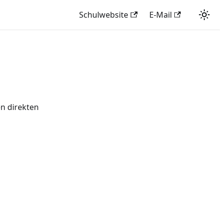
Schulwebsite
E-Mail
en direkten