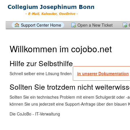
Support Center Home
Open a New Ticket
Willkommen im cojobo.net
Hilfe zur Selbsthilfe
Schnell selber eine Lösung finden
in unserer Dokumentation
Sollten Sie trotzdem nicht weiterwiss
Sollten Sie ein technisches Problem mit einem Schulgerät oder -
können Sie uns jederzeit eine Support-Anfrage über den blauen 
Die CoJoBo - IT-Verwaltung